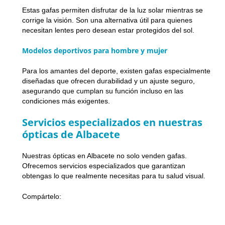
Estas gafas permiten disfrutar de la luz solar mientras se
corrige la visión. Son una alternativa útil para quienes
necesitan lentes pero desean estar protegidos del sol.
Modelos deportivos para hombre y mujer
Para los amantes del deporte, existen gafas especialmente
diseñadas que ofrecen durabilidad y un ajuste seguro,
asegurando que cumplan su función incluso en las
condiciones más exigentes.
Servicios especializados en nuestras
ópticas de Albacete
Nuestras ópticas en Albacete no solo venden gafas.
Ofrecemos servicios especializados que garantizan
obtengas lo que realmente necesitas para tu salud visual.
Compártelo: