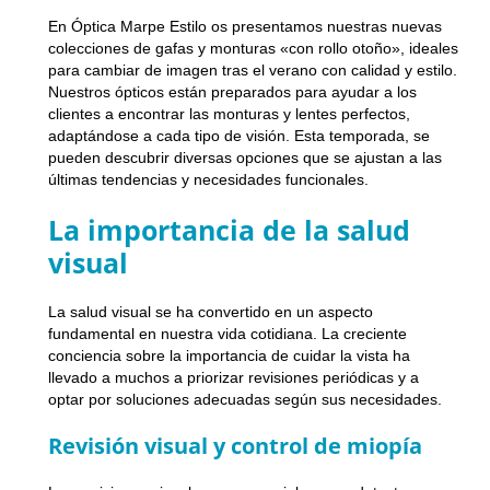
En Óptica Marpe Estilo os presentamos nuestras nuevas
colecciones de gafas y monturas «con rollo otoño», ideales
para cambiar de imagen tras el verano con calidad y estilo.
Nuestros ópticos están preparados para ayudar a los
clientes a encontrar las monturas y lentes perfectos,
adaptándose a cada tipo de visión. Esta temporada, se
pueden descubrir diversas opciones que se ajustan a las
últimas tendencias y necesidades funcionales.
La importancia de la salud
visual
La salud visual se ha convertido en un aspecto
fundamental en nuestra vida cotidiana. La creciente
conciencia sobre la importancia de cuidar la vista ha
llevado a muchos a priorizar revisiones periódicas y a
optar por soluciones adecuadas según sus necesidades.
Revisión visual y control de miopía