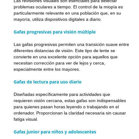
Las revisiones visuales son esenciales para detectar
problemas oculares a tiempo. El control de la miopía es
particularmente relevante en una población que, en su
mayoría, utiliza dispositivos digitales a diario.
Gafas progresivas para visión múltiple
Las gafas progresivas permiten una transición suave entre
diferentes distancias de visión. Este tipo de lente se
convierte en una excelente opción para aquellos que
necesitan corrección para ver de lejos y cerca,
especialmente entre los mayores.
Gafas de lectura para uso diario
Diseñadas específicamente para actividades que
requieren visión cercana, estas gafas son indispensables
para quienes pasan horas leyendo o trabajando en el
ordenador. Proporcionan la claridad necesaria sin causar
fatiga visual.
Gafas junior para niños y adolescentes