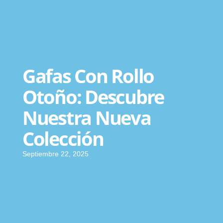
Gafas Con Rollo
Otoño: Descubre
Nuestra Nueva
Colección
Septiembre 22, 2025