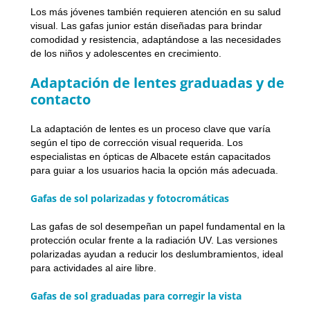
Los más jóvenes también requieren atención en su salud
visual. Las gafas junior están diseñadas para brindar
comodidad y resistencia, adaptándose a las necesidades
de los niños y adolescentes en crecimiento.
Adaptación de lentes graduadas y de
contacto
La adaptación de lentes es un proceso clave que varía
según el tipo de corrección visual requerida. Los
especialistas en ópticas de Albacete están capacitados
para guiar a los usuarios hacia la opción más adecuada.
Gafas de sol polarizadas y fotocromáticas
Las gafas de sol desempeñan un papel fundamental en la
protección ocular frente a la radiación UV. Las versiones
polarizadas ayudan a reducir los deslumbramientos, ideal
para actividades al aire libre.
Gafas de sol graduadas para corregir la vista