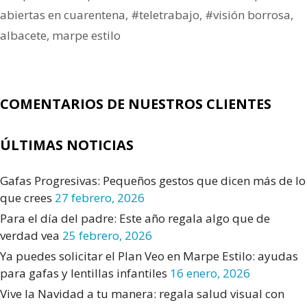
abiertas en cuarentena
,
#teletrabajo
,
#visión borrosa
,
albacete
,
marpe estilo
COMENTARIOS DE NUESTROS CLIENTES
ÚLTIMAS NOTICIAS
Gafas Progresivas: Pequeños gestos que dicen más de lo
que crees
27 febrero, 2026
Para el día del padre: Este año regala algo que de
verdad vea
25 febrero, 2026
Ya puedes solicitar el Plan Veo en Marpe Estilo: ayudas
para gafas y lentillas infantiles
16 enero, 2026
Vive la Navidad a tu manera: regala salud visual con