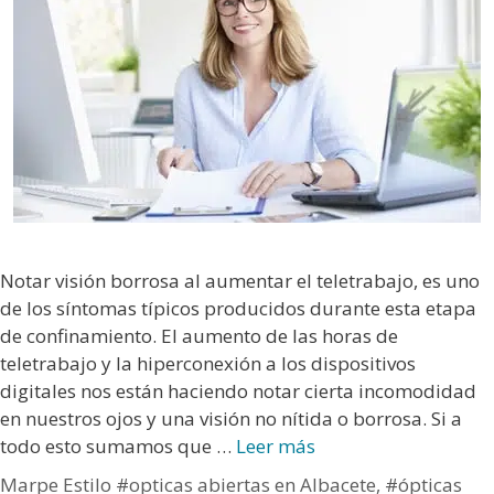
Notar visión borrosa al aumentar el teletrabajo, es uno
de los síntomas típicos producidos durante esta etapa
de confinamiento. El aumento de las horas de
teletrabajo y la hiperconexión a los dispositivos
digitales nos están haciendo notar cierta incomodidad
en nuestros ojos y una visión no nítida o borrosa. Si a
todo esto sumamos que …
Leer más
Marpe Estilo
#opticas abiertas en Albacete
,
#ópticas